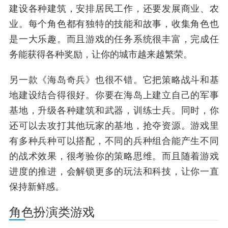
建设各种建筑，安排居民工作，还要发展商业、农
业。每个角色都有独特的技能和故事，收集角色也
是一大乐趣。而且游戏的任务系统很丰富，完成任
务能获得各种奖励，让你的城市越来越繁荣。
另一款《海岛奇兵》也很不错。它把策略战斗和基
地建设结合得很好。你要在海岛上建立自己的军事
基地，升级各种建筑和武器，训练士兵。同时，你
还可以去攻打其他玩家的基地，抢夺资源。游戏里
有多种兵种可以搭配，不同的兵种组合能产生不同
的战术效果，很考验你的策略思维。而且随着游戏
进度的推进，会解锁更多的玩法和科技，让你一直
保持新鲜感。
角色扮演类游戏