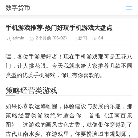
数字货币
手机游戏推荐-热门好玩手机游戏大盘点
admin
2个月前
(06-02)
新闻
64
嘿，各位手游爱好者！现在手机游戏那可是五花八
门，让人挑花眼。今天我就来给大家推荐几款不同
类型的优质手机游戏，保证有你喜欢的。
策略经营类游戏
如果你喜欢运筹帷幄，体验建设与发展的乐趣，那
策略经营类游戏绝对适合你。首推《江南百景
图》，这游戏的画风古色古香，就像带你穿越到了
古代江南水乡。在游戏里，你要扮演城市规划师，