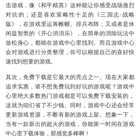
击游戏，像《和平精英》这种能让你感受战场激烈
对抗的；还是喜欢策略性十足的《三国志·战略
版》，在游戏里运筹帷幄、排兵布阵；又或者是休
闲益智类的《开心消消乐》，在简单的消除玩法中
放松身心，都能在游戏中心里找到。而且游戏中心
会对游戏进行分类整理，你可以根据自己的喜好快
速找到想要的游戏。
其次，免费下载是它最大的亮点之一。现在大家都
追求实惠，谁不想免费玩到好玩的游戏呢？游戏中
心里绝大多数热门游戏都是可以免费下载安装的，
这就为咱们省了不少钱。同时，游戏中心还会经常
更新游戏资源，不断有新的游戏上架。想象一下，
当有一款新出的超火的游戏，你能第一时间在游戏
中心里下载体验，那感觉多棒啊！