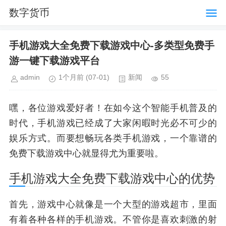
数字货币
手机游戏大全免费下载游戏中心-多类型免费手
游一键下载游戏平台
admin
1个月前
(07-01)
新闻
55
嘿，各位游戏爱好者！在如今这个智能手机普及的
时代，手机游戏已经成了大家闲暇时光必不可少的
娱乐方式。而要想畅玩各类手机游戏，一个靠谱的
免费下载游戏中心就显得尤为重要啦。
手机游戏大全免费下载游戏中心的优势
首先，游戏中心就像是一个大型的游戏超市，里面
有着各种各样的手机游戏。不管你是喜欢刺激的射