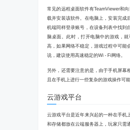
常见的远程桌面软件有TeamViewer和
载并安装该软件。在电脑上，安装完成
机端同样登录账号，在设备列表中找到
脑桌面。此时，打开电脑中的游戏，就
高，如果网络不稳定，游戏过程中可能
说，建议使用高速稳定的Wi - Fi网络。
另外，还需要注意的是，由于手机屏幕
且在手机上进行一些复杂的游戏操作可
云游戏平台
云游戏平台是近年来兴起的一种在手机
和存储都放在云端服务器上，玩家只需