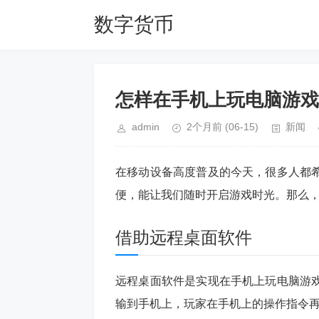
数字货币
怎样在手机上玩电脑游戏
admin
2个月前
(06-15)
新闻
在移动设备高度普及的今天，很多人都
便，能让我们随时开启游戏时光。那么
借助远程桌面软件
远程桌面软件是实现在手机上玩电脑游
输到手机上，玩家在手机上的操作指令