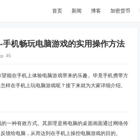
首页
新闻
博客
加密货币
-手机畅玩电脑游戏的实用操作方法
45
希望能在手机上体验电脑游戏带来的乐趣。毕竟手机携带方
，怎样在手机上玩电脑游戏呢？接下来就为大家详细介绍。
戏的一种有效方式。其原理是将电脑的桌面画面通过网络传
再反馈给电脑，从而达到在手机上操控电脑游戏的目的。