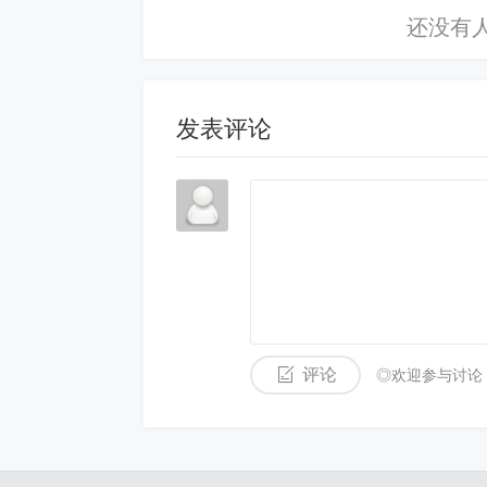
发表评论
评论
◎欢迎参与讨论