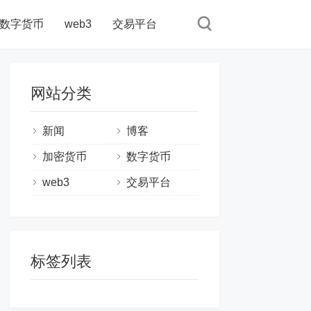
数字货币
web3
交易平台
网站分类
新闻
博客
加密货币
数字货币
web3
交易平台
标签列表