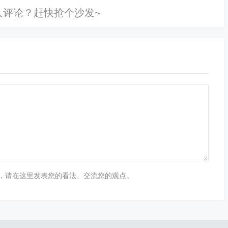
，请在这里发表您的看法、交流您的观点。