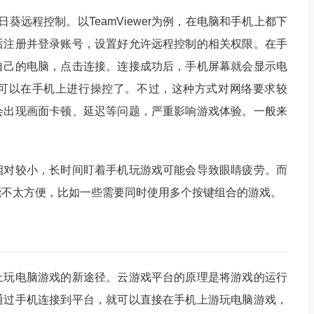
向日葵远程控制。以TeamViewer为例，在电脑和手机上都下
后注册并登录账号，设置好允许远程控制的相关权限。在手
自己的电脑，点击连接。连接成功后，手机屏幕就会显示电
可以在手机上进行操控了。不过，这种方式对网络要求较
会出现画面卡顿、延迟等问题，严重影响游戏体验。一般来
相对较小，长时间盯着手机玩游戏可能会导致眼睛疲劳。而
能不太方便，比如一些需要同时使用多个按键组合的游戏。
上玩电脑游戏的新途径。云游戏平台的原理是将游戏的运行
通过手机连接到平台，就可以直接在手机上游玩电脑游戏，